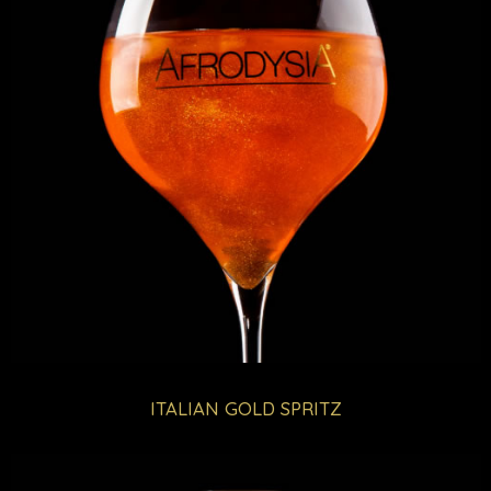
ITALIAN GOLD SPRITZ