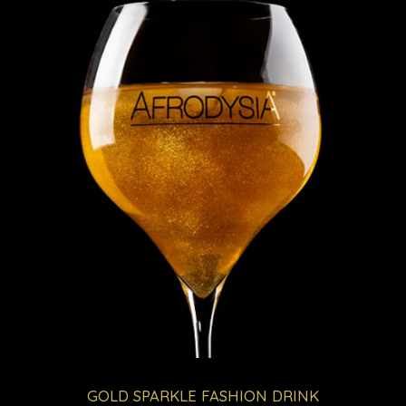
GOLD SPARKLE FASHION DRINK