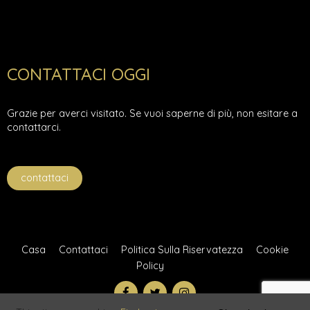
CONTATTACI OGGI
Grazie per averci visitato. Se vuoi saperne di più, non esitare a
contattarci.
contattaci
Casa
Contattaci
Politica Sulla Riservatezza
Cookie
Policy