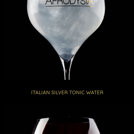
ITALIAN SILVER TONIC WATER